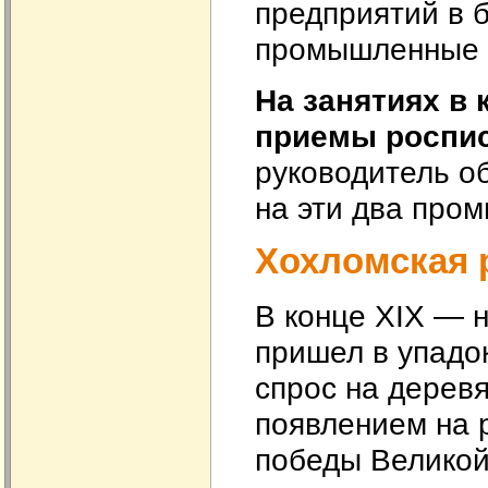
предприятий в 
промышленные 
На занятиях в 
приемы роспис
руководитель о
на эти два пром
Хохломская 
В конце XIX — 
пришел в упадок
спрос на деревя
появлением на 
победы Великой